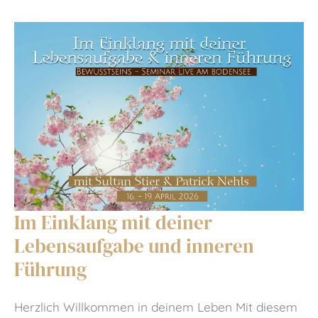
Im Einklang mit deiner
Lebensaufgabe und inneren
Führung
Herzlich Willkommen in deinem Leben Mit diesem