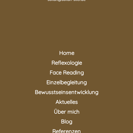
Home
Reflexologie
Face Reading
Einzelbegleitung
Bewusstseinsentwicklung
Aktuelles
Über mich
Blog
Referenzen