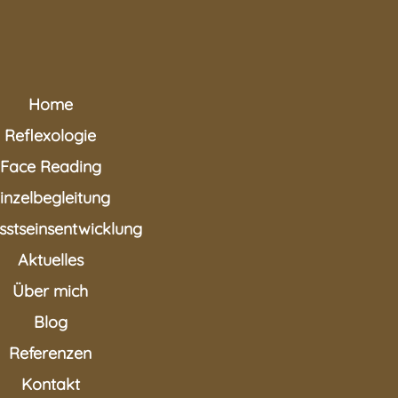
Home
Reflexologie
Face Reading
inzelbegleitung
stseinsentwicklung
Aktuelles
Über mich
Blog
Referenzen
Kontakt