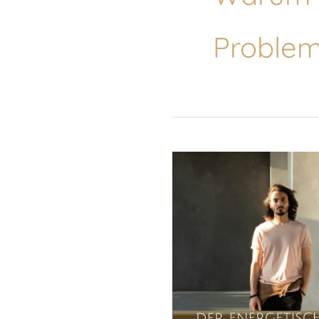
Problem