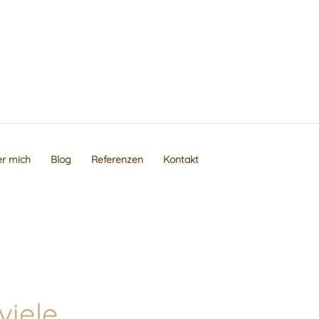
r mich
Blog
Referenzen
Kontakt
iele